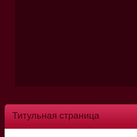
Титульная страница